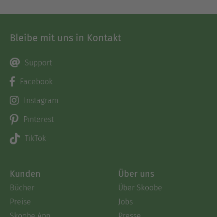
Bleibe mit uns in Kontakt
Support
Facebook
Instagram
Pinterest
TikTok
Kunden
Über uns
Bücher
Über Skoobe
Preise
Jobs
Skoobe App
Presse