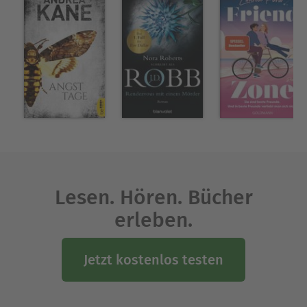
Lesen. Hören. Bücher
erleben.
Jetzt kostenlos testen