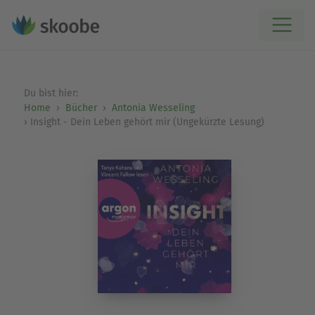
Du bist hier:
Home
Bücher
Antonia Wesseling
Insight - Dein Leben gehört mir (Ungekürzte Lesung)