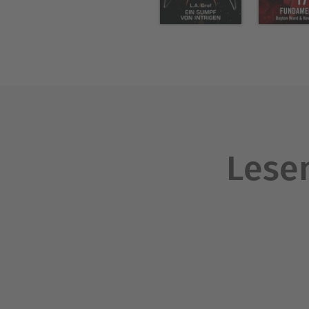
Lesen