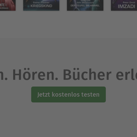
. Hören. Bücher er
Jetzt kostenlos testen