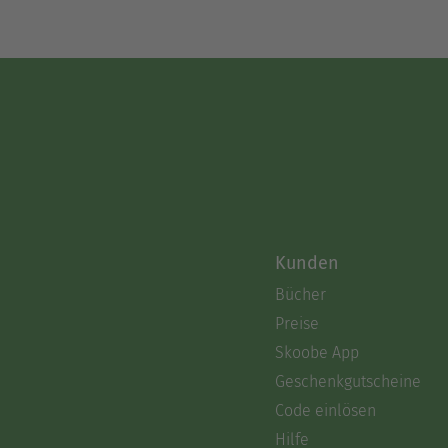
Kunden
Bücher
Preise
Skoobe App
Geschenkgutscheine
Code einlösen
Hilfe