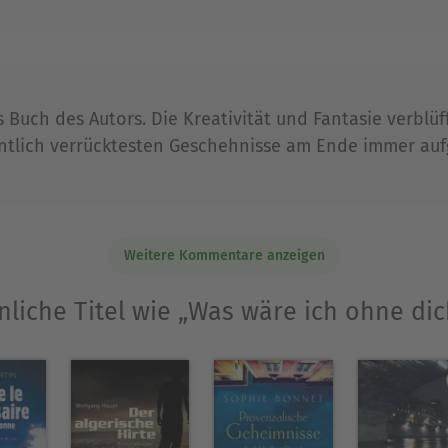
Ausblenden
 Buch des Autors. Die Kreativität und Fantasie verblüf
meintlich verrücktesten Geschehnisse am Ende immer 
Weitere Kommentare anzeigen
nliche Titel wie „Was wäre ich ohne dic