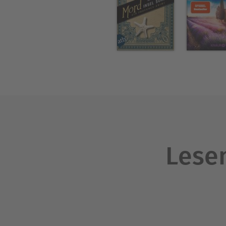
Lesen