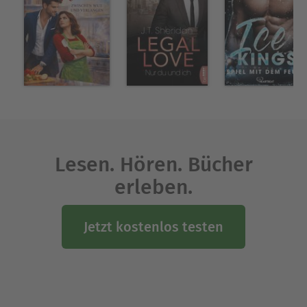
Lesen. Hören. Bücher
erleben.
Jetzt kostenlos testen