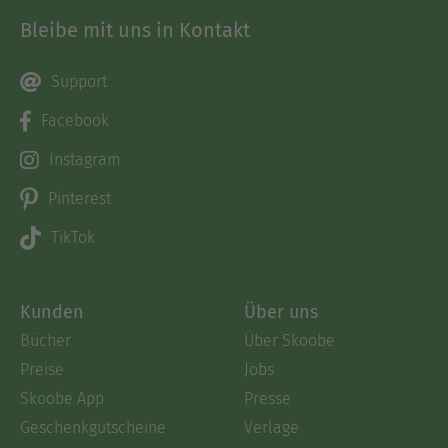
Bleibe mit uns in Kontakt
Support
Facebook
Instagram
Pinterest
TikTok
Kunden
Über uns
Bücher
Über Skoobe
Preise
Jobs
Skoobe App
Presse
Geschenkgutscheine
Verlage