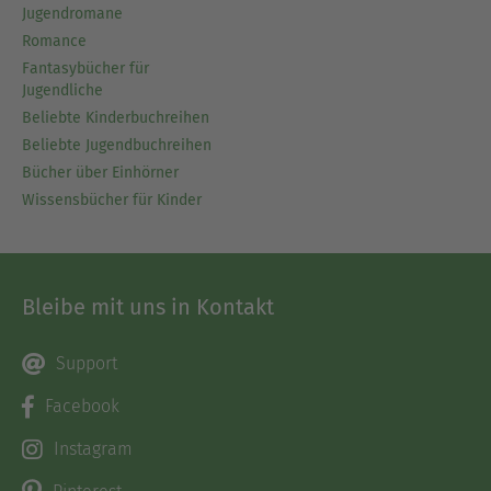
Jugendromane
Romance
Fantasybücher für
Jugendliche
Beliebte Kinderbuchreihen
Beliebte Jugendbuchreihen
Bücher über Einhörner
Wissensbücher für Kinder
Bleibe mit uns in Kontakt
Support
Facebook
Instagram