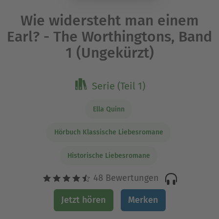
Wie widersteht man einem
Earl? - The Worthingtons, Band
1 (Ungekürzt)
Serie (Teil 1)
Ella Quinn
Hörbuch Klassische Liebesromane
Historische Liebesromane
48 Bewertungen
Jetzt hören
Merken