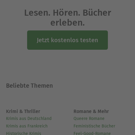
Lesen. Hören. Bücher
erleben.
Jetzt kostenlos testen
Beliebte Themen
Krimi & Thriller
Romane & Mehr
Krimis aus Deutschland
Queere Romane
Krimis aus Frankreich
Feministische Bücher
Historische Krimis
Feel-Good-Romane