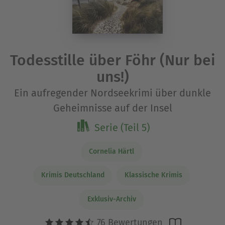
Todesstille über Föhr (Nur bei
uns!)
Ein aufregender Nordseekrimi über dunkle
Geheimnisse auf der Insel
Serie (Teil 5)
Cornelia Härtl
Krimis Deutschland
Klassische Krimis
Exklusiv-Archiv
76 Bewertungen