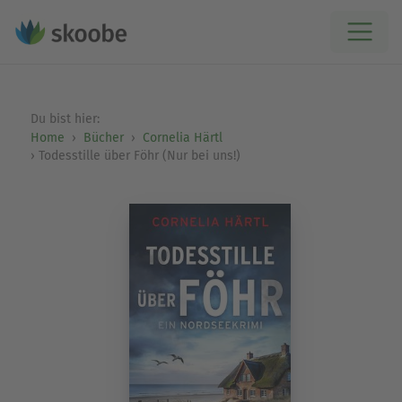
Du bist hier:
Home
Bücher
Cornelia Härtl
Todesstille über Föhr (Nur bei uns!)