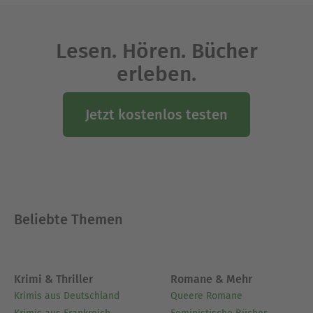
Lesen. Hören. Bücher
erleben.
Jetzt kostenlos testen
Beliebte Themen
Krimi & Thriller
Romane & Mehr
Krimis aus Deutschland
Queere Romane