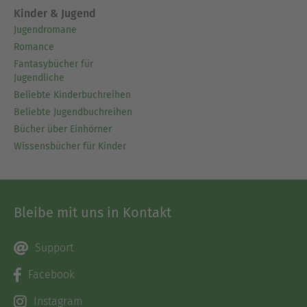
Kinder & Jugend
Jugendromane
Romance
Fantasybücher für
Jugendliche
Beliebte Kinderbuchreihen
Beliebte Jugendbuchreihen
Bücher über Einhörner
Wissensbücher für Kinder
Bleibe mit uns in Kontakt
Support
Facebook
Instagram