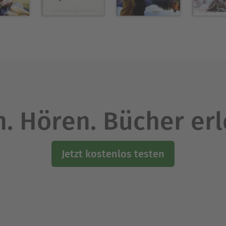
. Hören. Bücher er
Jetzt kostenlos testen