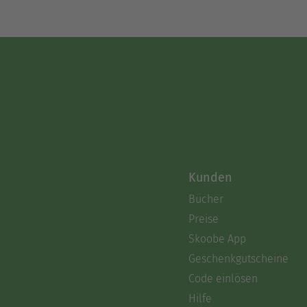
Kunden
Bücher
Preise
Skoobe App
Geschenkgutscheine
Code einlösen
Hilfe