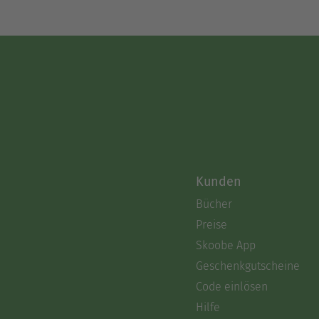
Kunden
Bücher
Preise
Skoobe App
Geschenkgutscheine
Code einlösen
Hilfe