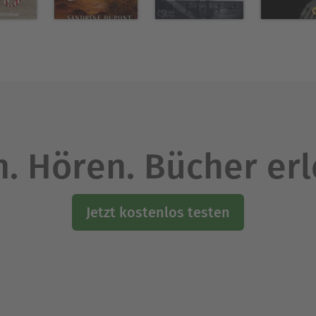
. Hören. Bücher er
Jetzt kostenlos testen