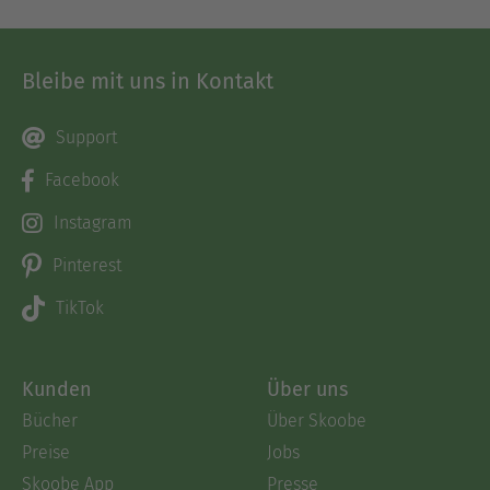
Bleibe mit uns in Kontakt
Support
Facebook
Instagram
Pinterest
TikTok
Kunden
Über uns
Bücher
Über Skoobe
Preise
Jobs
Skoobe App
Presse