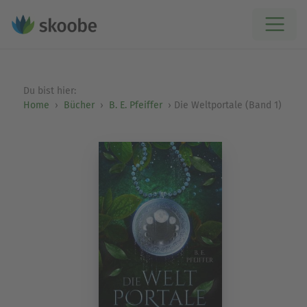
Du bist hier:
Home
Bücher
B. E. Pfeiffer
Die Weltportale (Band 1)