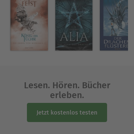
Lesen. Hören. Bücher
erleben.
Jetzt kostenlos testen