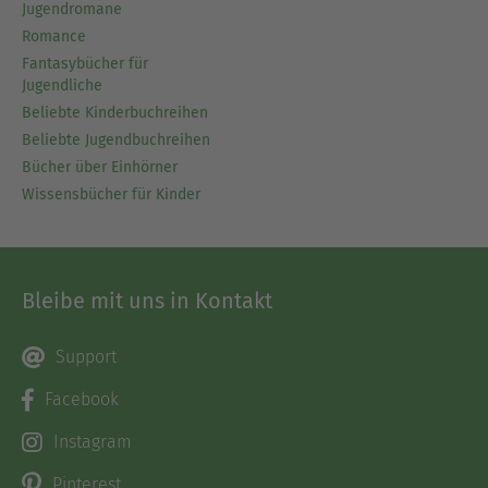
Jugendromane
Romance
Fantasybücher für
Jugendliche
Beliebte Kinderbuchreihen
Beliebte Jugendbuchreihen
Bücher über Einhörner
Wissensbücher für Kinder
Bleibe mit uns in Kontakt
Support
Facebook
Instagram
Pinterest