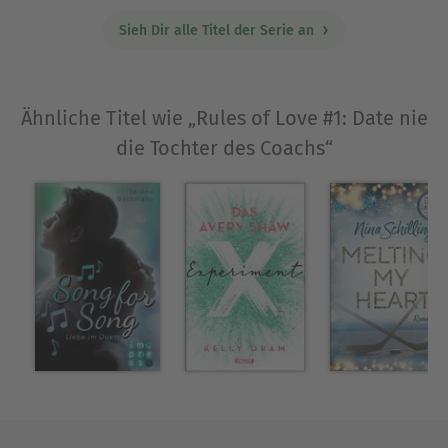
Sieh Dir alle Titel der Serie an
Ähnliche Titel wie „Rules of Love #1: Date nie
die Tochter des Coachs“