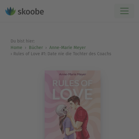
Du bist hier:
Home
Bücher
Anne-Marie Meyer
Rules of Love #1: Date nie die Tochter des Coachs