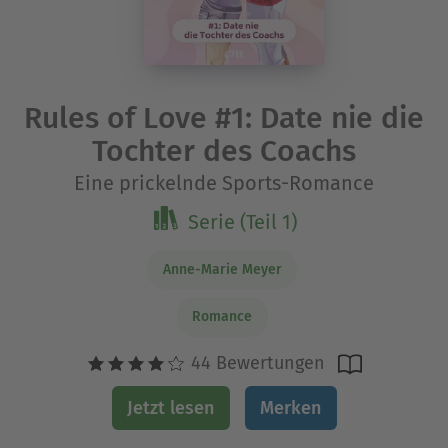
Rules of Love #1: Date nie die
Tochter des Coachs
Eine prickelnde Sports-Romance
Serie (Teil 1)
Anne-Marie Meyer
Romance
44 Bewertungen
Jetzt lesen
Merken