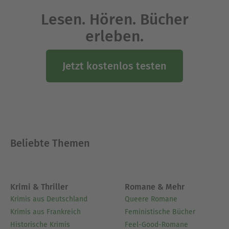
Lesen. Hören. Bücher
erleben.
Jetzt kostenlos testen
Beliebte Themen
Krimi & Thriller
Romane & Mehr
Krimis aus Deutschland
Queere Romane
Krimis aus Frankreich
Feministische Bücher
Historische Krimis
Feel-Good-Romane