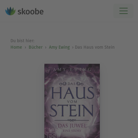
Du bist hier:
Home
Bücher
Amy Ewing
Das Haus vom Stein