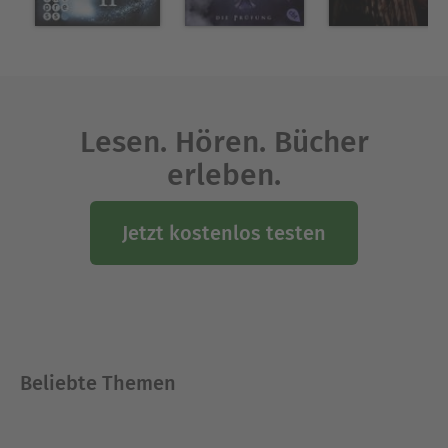
Lesen. Hören. Bücher
erleben.
Jetzt kostenlos testen
Beliebte Themen