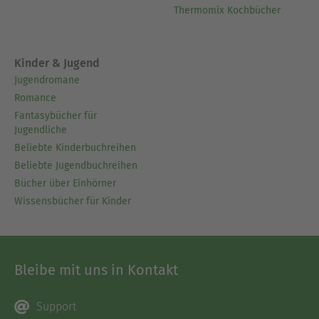
Thermomix Kochbücher
Kinder & Jugend
Jugendromane
Romance
Fantasybücher für
Jugendliche
Beliebte Kinderbuchreihen
Beliebte Jugendbuchreihen
Bücher über Einhörner
Wissensbücher für Kinder
Bleibe mit uns in Kontakt
Support