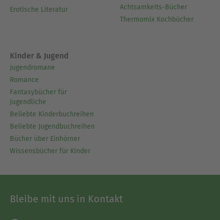
Achtsamkeits-Bücher
Erotische Literatur
Thermomix Kochbücher
Kinder & Jugend
Jugendromane
Romance
Fantasybücher für
Jugendliche
Beliebte Kinderbuchreihen
Beliebte Jugendbuchreihen
Bücher über Einhörner
Wissensbücher für Kinder
Bleibe mit uns in Kontakt