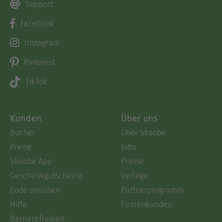
Support
Facebook
Instagram
Pinterest
TikTok
Kunden
Über uns
Bücher
Über Skoobe
Preise
Jobs
Skoobe App
Presse
Geschenkgutscheine
Verlage
Code einlösen
Partnerprogramm
Hilfe
Firmenkunden
Barrierefreiheit