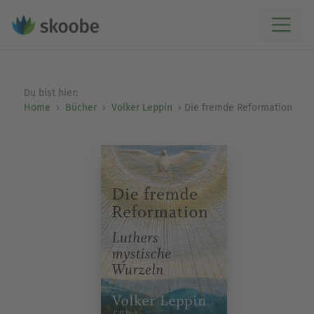
Du bist hier:
Home
Bücher
Volker Leppin
Die fremde Reformation