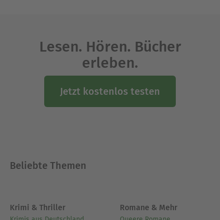
Lesen. Hören. Bücher
erleben.
Jetzt kostenlos testen
Beliebte Themen
Krimi & Thriller
Romane & Mehr
Krimis aus Deutschland
Queere Romane