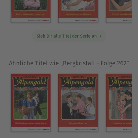
Sieh Dir alle Titel der Serie an
Ähnliche Titel wie „Bergkristall - Folge 262“