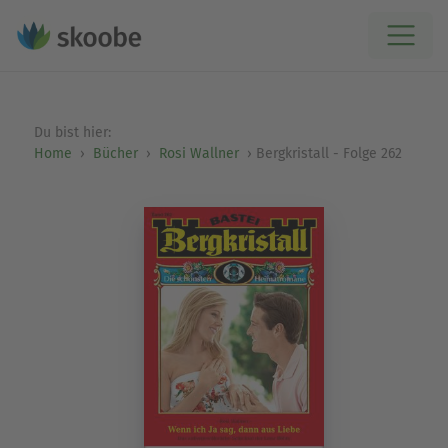
Du bist hier:
Home
Bücher
Rosi Wallner
Bergkristall - Folge 262