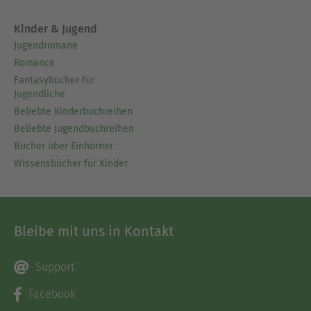
Kinder & Jugend
Jugendromane
Romance
Fantasybücher für
Jugendliche
Beliebte Kinderbuchreihen
Beliebte Jugendbuchreihen
Bücher über Einhörner
Wissensbücher für Kinder
Bleibe mit uns in Kontakt
Support
Facebook