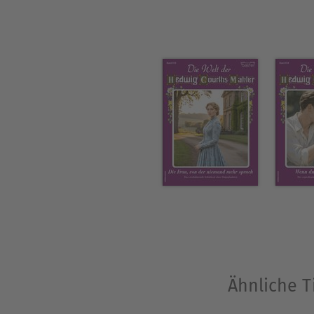
Ähnliche T