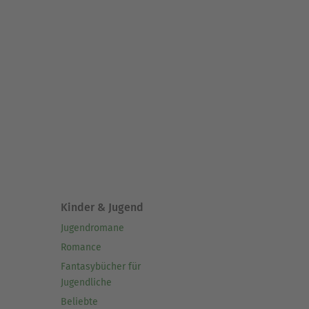
Kinder & Jugend
Jugendromane
Romance
Fantasybücher für
Jugendliche
Beliebte