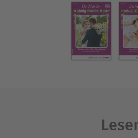
Lesen