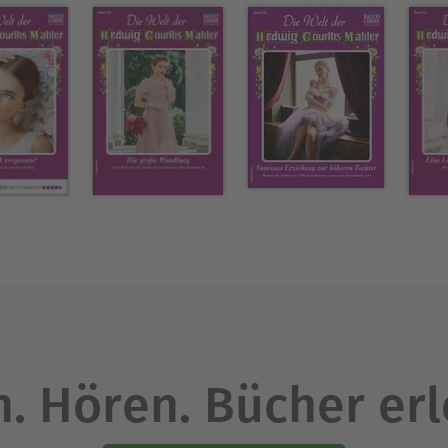
. Hören. Bücher er