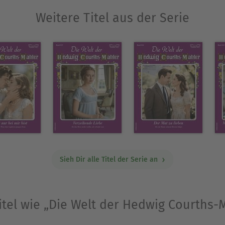
Weitere Titel aus der Serie
Sieh Dir alle Titel der Serie an
itel wie „Die Welt der Hedwig Courths-