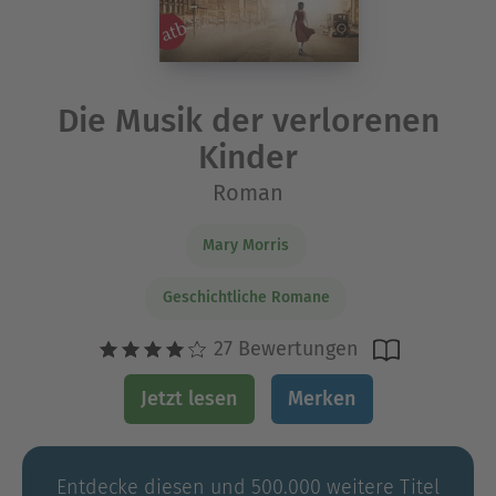
Die Musik der verlorenen
Kinder
Roman
Mary Morris
Geschichtliche Romane
27 Bewertungen
Jetzt lesen
Merken
Entdecke diesen und 500.000 weitere Titel