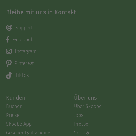
Bleibe mit uns in Kontakt
Support
Facebook
Instagram
Pinterest
TikTok
Kunden
Über uns
Bücher
Über Skoobe
Preise
Jobs
Skoobe App
Presse
Geschenkgutscheine
Verlage