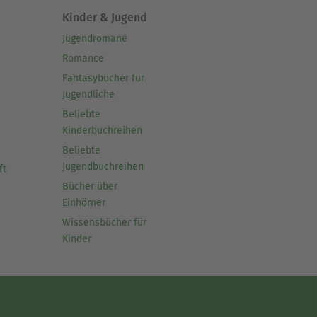
Kinder & Jugend
Jugendromane
Romance
Fantasybücher für
Jugendliche
Beliebte
Kinderbuchreihen
Beliebte
Jugendbuchreihen
ft
Bücher über
Einhörner
Wissensbücher für
Kinder