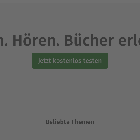
. Hören. Bücher er
Jetzt kostenlos testen
Beliebte Themen