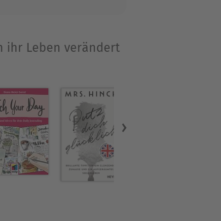
n ihr Leben verändert