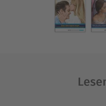
Lesen