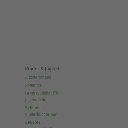
Kinder & Jugend
Jugendromane
Romance
Fantasybücher für
Jugendliche
Beliebte
Kinderbuchreihen
Beliebte