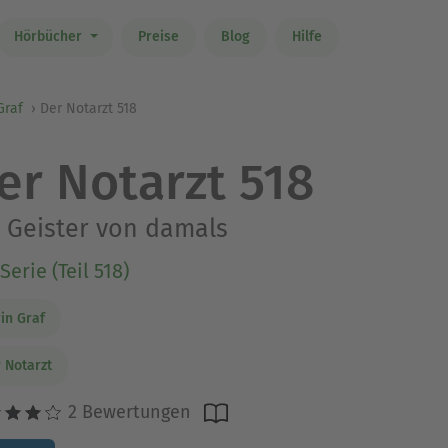
Hörbücher
Preise
Blog
Hilfe
Graf
Der Notarzt 518
er Notarzt 518
 Geister von damals
Serie (Teil 518)
in Graf
 Notarzt
2 Bewertungen