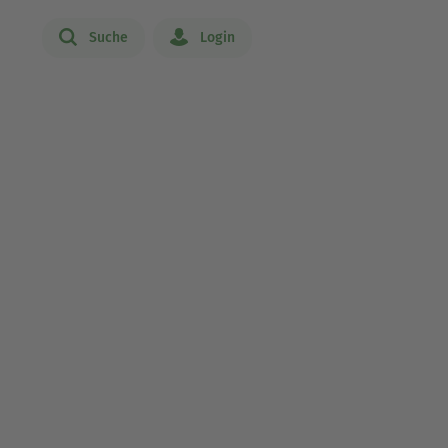
Suche
Login