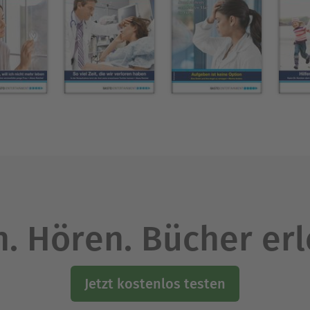
. Hören. Bücher er
Jetzt kostenlos testen