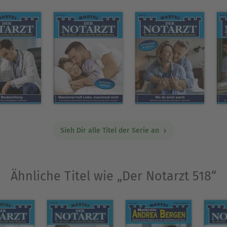
Sieh Dir alle Titel der Serie an
Ähnliche Titel wie „Der Notarzt 518“