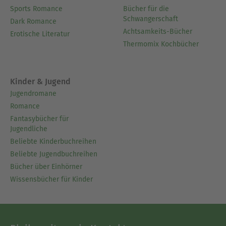
Sports Romance
Bücher für die
Schwangerschaft
Dark Romance
Achtsamkeits-Bücher
Erotische Literatur
Thermomix Kochbücher
Kinder & Jugend
Jugendromane
Romance
Fantasybücher für
Jugendliche
Beliebte Kinderbuchreihen
Beliebte Jugendbuchreihen
Bücher über Einhörner
Wissensbücher für Kinder