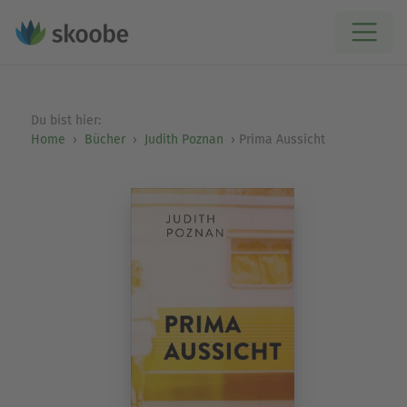
Du bist hier:
Home
Bücher
Judith Poznan
Prima Aussicht