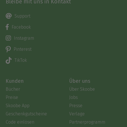
Bleibe mit uns in Kontakt
Support
Facebook
Instagram
Pinterest
TikTok
Kunden
Über uns
Bücher
Über Skoobe
Preise
Jobs
Skoobe App
Presse
Geschenkgutscheine
Verlage
Code einlösen
Partnerprogramm