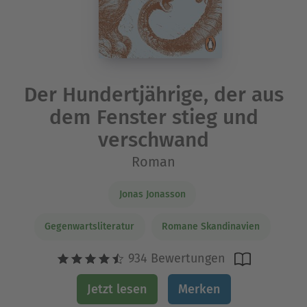
Der Hundertjährige, der aus
dem Fenster stieg und
verschwand
Roman
Jonas Jonasson
Gegenwartsliteratur
Romane Skandinavien
934 Bewertungen
Jetzt lesen
Merken