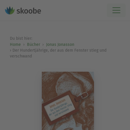
Du bist hier:
Home
Bücher
Jonas Jonasson
Der Hundertjährige, der aus dem Fenster stieg und
verschwand