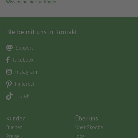
Wissensbücher für Kinder
Bleibe mit uns in Kontakt
Support
Facebook
Instagram
Pinterest
TikTok
Kunden
Über uns
Bücher
Über Skoobe
Preise
Jobs