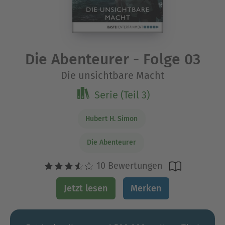
Die Abenteurer - Folge 03
Die unsichtbare Macht
Serie (Teil 3)
Hubert H. Simon
Die Abenteurer
10 Bewertungen
Jetzt lesen
Merken