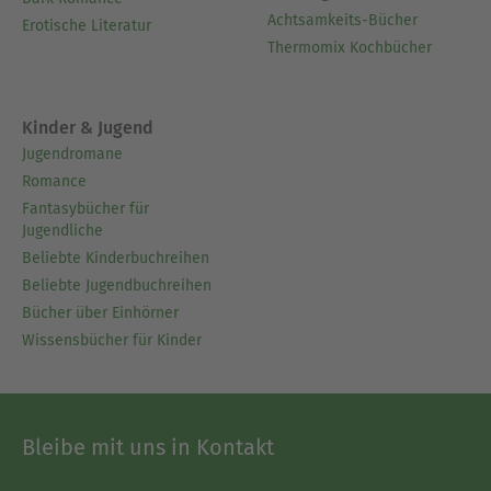
Achtsamkeits-Bücher
Erotische Literatur
Thermomix Kochbücher
Kinder & Jugend
Jugendromane
Romance
Fantasybücher für
Jugendliche
Beliebte Kinderbuchreihen
Beliebte Jugendbuchreihen
Bücher über Einhörner
Wissensbücher für Kinder
Bleibe mit uns in Kontakt