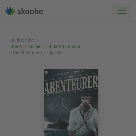
Du bist hier:
Home
Bücher
Hubert H. Simon
Die Abenteurer - Folge 03