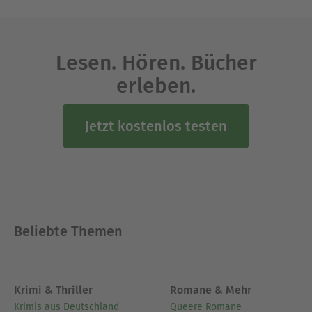
Lesen. Hören. Bücher
erleben.
Jetzt kostenlos testen
Beliebte Themen
Krimi & Thriller
Romane & Mehr
Krimis aus Deutschland
Queere Romane