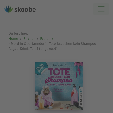
Du bist hier:
Home
Bücher
Eva Link
Mord in Obertanndorf - Tote brauchen kein Shampoo -
Allgäu-Krimi, Teil 1 (Ungekürzt)