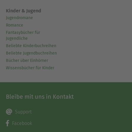
Kinder & Jugend
Jugendromane
Romance
Fantasybücher für
Jugendliche
Beliebte Kinderbuchreihen
Beliebte Jugendbuchreihen
Bücher über Einhörner
Wissensbücher für Kinder
Bleibe mit uns in Kontakt
Support
Facebook