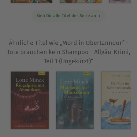
Sieh Dir alle Titel der Serie an
Ähnliche Titel wie „Mord in Obertanndorf -
Tote brauchen kein Shampoo - Allgäu-Krimi,
Teil 1 (Ungekürzt)“