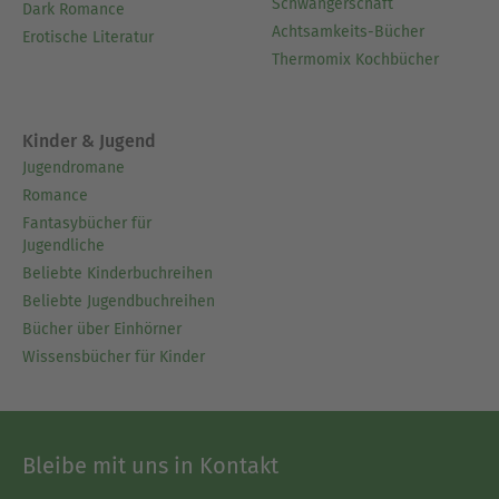
Schwangerschaft
Dark Romance
Achtsamkeits-Bücher
Erotische Literatur
Thermomix Kochbücher
Kinder & Jugend
Jugendromane
Romance
Fantasybücher für
Jugendliche
Beliebte Kinderbuchreihen
Beliebte Jugendbuchreihen
Bücher über Einhörner
Wissensbücher für Kinder
Bleibe mit uns in Kontakt