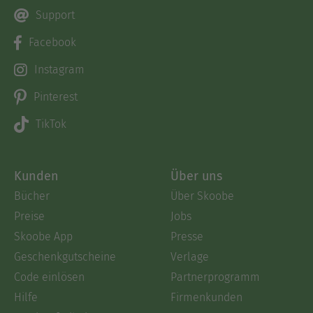
Support
Facebook
Instagram
Pinterest
TikTok
Kunden
Über uns
Bücher
Über Skoobe
Preise
Jobs
Skoobe App
Presse
Geschenkgutscheine
Verlage
Code einlösen
Partnerprogramm
Hilfe
Firmenkunden