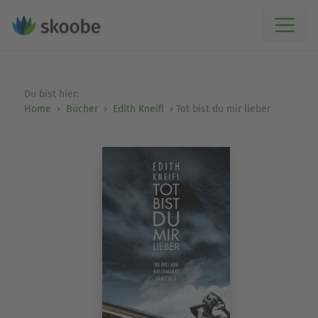
Du bist hier:
Home
Bücher
Edith Kneifl
Tot bist du mir lieber