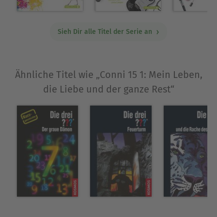
Sieh Dir alle Titel der Serie an
Ähnliche Titel wie „Conni 15 1: Mein Leben,
die Liebe und der ganze Rest“