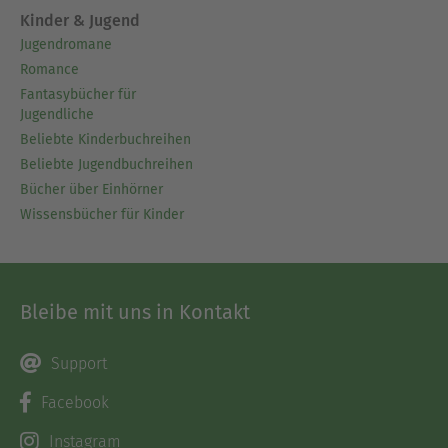
Kinder & Jugend
Jugendromane
Romance
Fantasybücher für
Jugendliche
Beliebte Kinderbuchreihen
Beliebte Jugendbuchreihen
Bücher über Einhörner
Wissensbücher für Kinder
Bleibe mit uns in Kontakt
Support
Facebook
Instagram