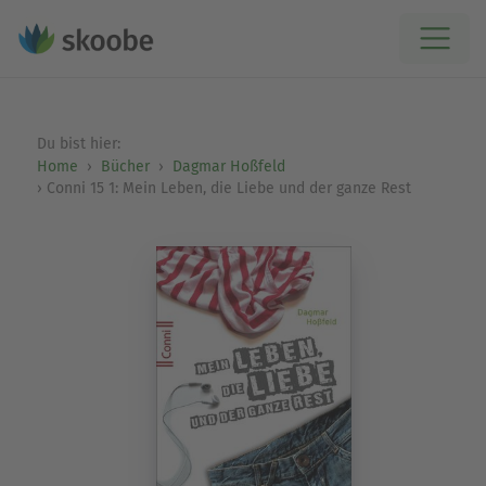
Du bist hier:
Home
Bücher
Dagmar Hoßfeld
Conni 15 1: Mein Leben, die Liebe und der ganze Rest