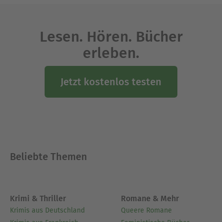
Lesen. Hören. Bücher
erleben.
Jetzt kostenlos testen
Beliebte Themen
Krimi & Thriller
Romane & Mehr
Krimis aus Deutschland
Queere Romane