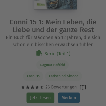
Conni 15 1: Mein Leben, die
Liebe und der ganze Rest
Ein Buch für Mädchen ab 12 Jahren, die sich
schon ein bisschen erwachsen fühlen
Serie (Teil 1)
Dagmar Hoßfeld
Conni 15
Carlsen bei Skoobe
26 Bewertungen
Jetzt lesen
Merken