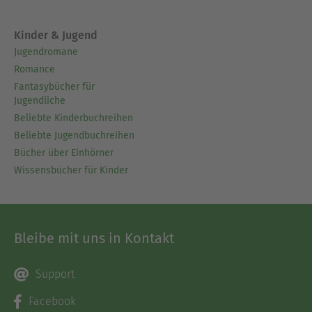
Kinder & Jugend
Jugendromane
Romance
Fantasybücher für
Jugendliche
Beliebte Kinderbuchreihen
Beliebte Jugendbuchreihen
Bücher über Einhörner
Wissensbücher für Kinder
Bleibe mit uns in Kontakt
Support
Facebook