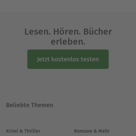
Lesen. Hören. Bücher
erleben.
Jetzt kostenlos testen
Beliebte Themen
Krimi & Thriller
Romane & Mehr