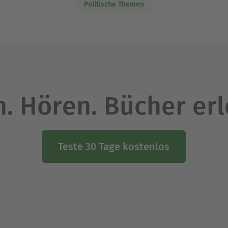
Politische Themen
. Hören. Bücher er
Teste 30 Tage kostenlos