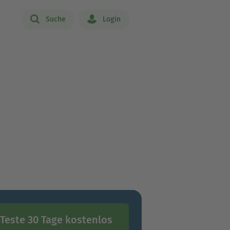
Suche
Login
Teste 30 Tage kostenlos