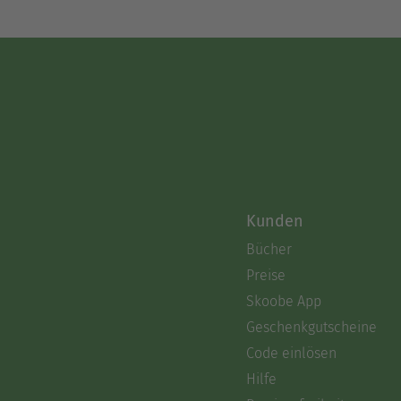
Kunden
Bücher
Preise
Skoobe App
Geschenkgutscheine
Code einlösen
Hilfe