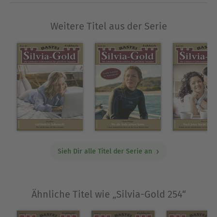
Weitere Titel aus der Serie
Sieh Dir alle Titel der Serie an
Ähnliche Titel wie „Silvia-Gold 254“