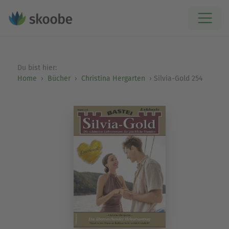
Du bist hier:
Home
Bücher
Christina Hergarten
Silvia-Gold 254