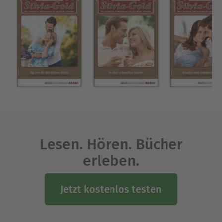
Lesen. Hören. Bücher
erleben.
Jetzt kostenlos testen