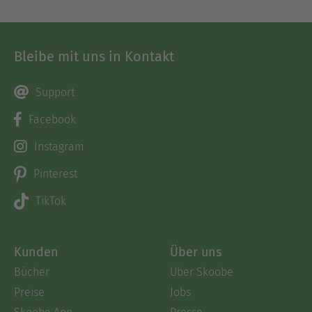
Bleibe mit uns in Kontakt
Support
Facebook
Instagram
Pinterest
TikTok
Kunden
Über uns
Bücher
Über Skoobe
Preise
Jobs