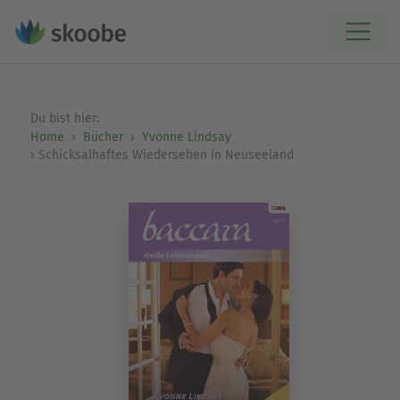
Du bist hier:
Home
Bücher
Yvonne Lindsay
Schicksalhaftes Wiedersehen in Neuseeland