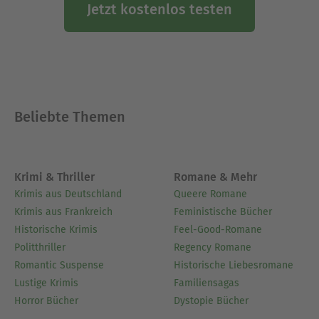
Jetzt kostenlos testen
Beliebte Themen
Krimi & Thriller
Romane & Mehr
Krimis aus Deutschland
Queere Romane
Krimis aus Frankreich
Feministische Bücher
Historische Krimis
Feel-Good-Romane
Politthriller
Regency Romane
Romantic Suspense
Historische Liebesromane
Lustige Krimis
Familiensagas
Horror Bücher
Dystopie Bücher