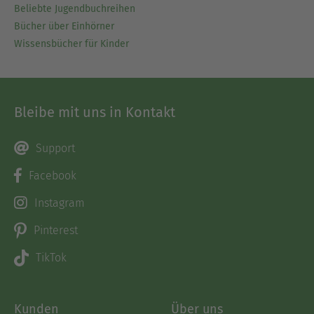
Beliebte Jugendbuchreihen
Bücher über Einhörner
Wissensbücher für Kinder
Bleibe mit uns in Kontakt
Support
Facebook
Instagram
Pinterest
TikTok
Kunden
Über uns