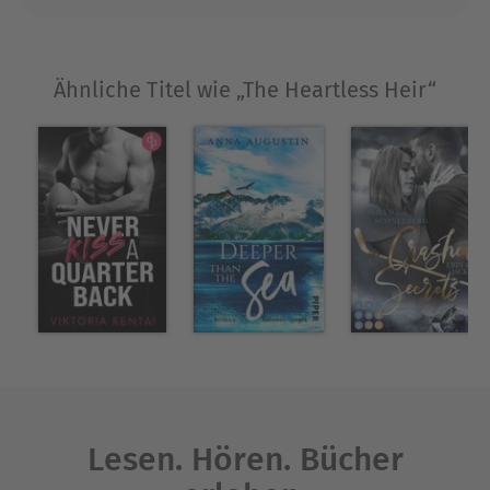
Ähnliche Titel wie „The Heartless Heir“
Lesen. Hören. Bücher