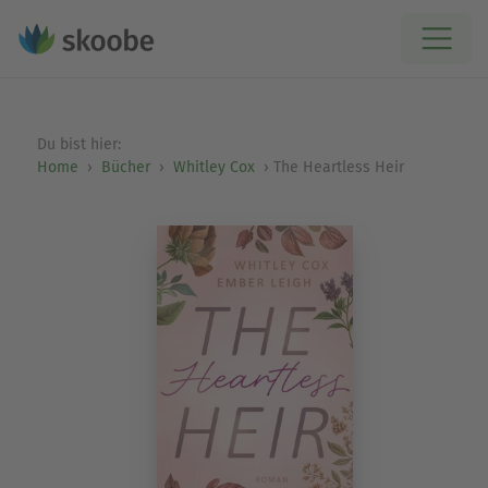
Du bist hier:
Home
Bücher
Whitley Cox
The Heartless Heir