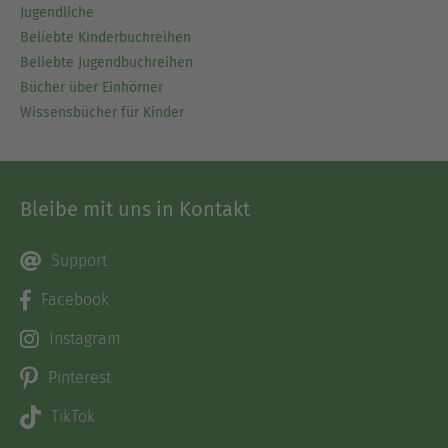
Jugendliche
Beliebte Kinderbuchreihen
Beliebte Jugendbuchreihen
Bücher über Einhörner
Wissensbücher für Kinder
Bleibe mit uns in Kontakt
Support
Facebook
Instagram
Pinterest
TikTok