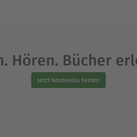
. Hören. Bücher er
Jetzt kostenlos testen