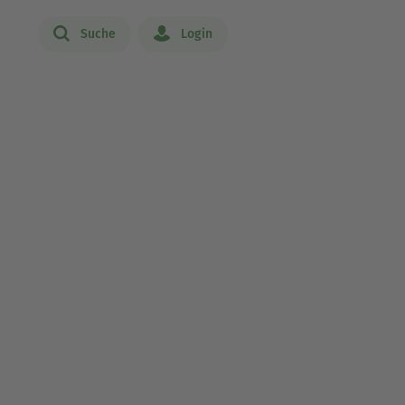
Suche
Login