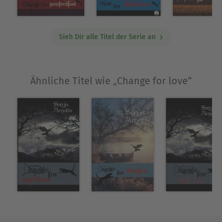
Sieh Dir alle Titel der Serie an
Ähnliche Titel wie „Change for love“