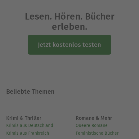
Lesen. Hören. Bücher
erleben.
Jetzt kostenlos testen
Beliebte Themen
Krimi & Thriller
Romane & Mehr
Krimis aus Deutschland
Queere Romane
Krimis aus Frankreich
Feministische Bücher