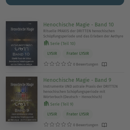
Henochische Magie - Band 10
Rituelle PRAXIS der DRITTEN henochischen
Schöpfungsperiode und das Erleben der Aethyre
Serie (Teil 10)
LYSIR
Frater LYSIR
0 Bewertungen
Henochische Magie - Band 9
Instrumente UND astrale Praxis der DRITTEN
henochischen Schöpfungsperiode mit
Wörterbuch (Deutsch – Henochisch)
Serie (Teil 9)
LYSIR
Frater LYSIR
0 Bewertungen