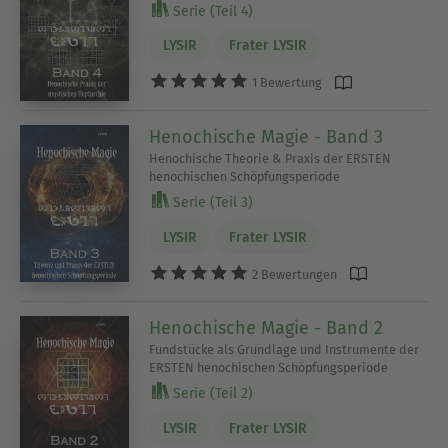
Serie (Teil 4)
LYSIR
Frater LYSIR
1 Bewertung
Henochische Magie - Band 3
Henochische Theorie & Praxis der ERSTEN
henochischen Schöpfungsperiode
Serie (Teil 3)
LYSIR
Frater LYSIR
2 Bewertungen
Henochische Magie - Band 2
Fundstücke als Grundlage und Instrumente der
ERSTEN henochischen Schöpfungsperiode
Serie (Teil 2)
LYSIR
Frater LYSIR