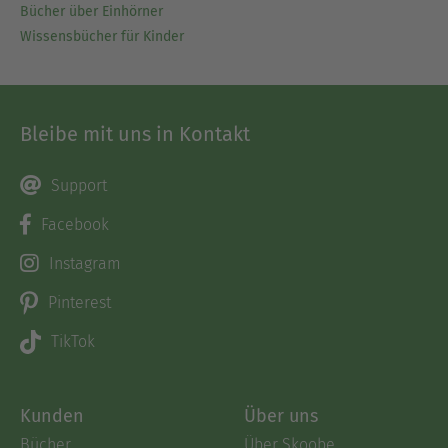
Bücher über Einhörner
Wissensbücher für Kinder
Bleibe mit uns in Kontakt
Support
Facebook
Instagram
Pinterest
TikTok
Kunden
Über uns
Bücher
Über Skoobe