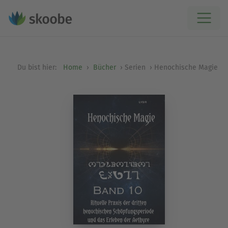
Du bist hier:
Home
Bücher
Serien
Henochische Magie