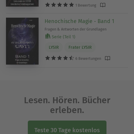
1 Bewertung
Henochische Magie - Band 1
Fragen & Antworten der Grundlagen
Serie (Teil 1)
LYSIR
Frater LYSIR
6 Bewertungen
Lesen. Hören. Bücher
erleben.
Teste 30 Tage kostenlos