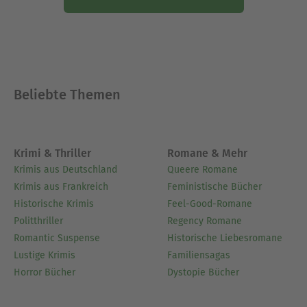
Beliebte Themen
Krimi & Thriller
Romane & Mehr
Krimis aus Deutschland
Queere Romane
Krimis aus Frankreich
Feministische Bücher
Historische Krimis
Feel-Good-Romane
Politthriller
Regency Romane
Romantic Suspense
Historische Liebesromane
Lustige Krimis
Familiensagas
Horror Bücher
Dystopie Bücher