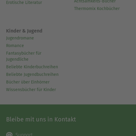
Achtsamkeits-Bücher
Erotische Literatur
Thermomix Kochbücher
Kinder & Jugend
Jugendromane
Romance
Fantasybücher für
Jugendliche
Beliebte Kinderbuchreihen
Beliebte Jugendbuchreihen
Bücher über Einhörner
Wissensbücher für Kinder
Bleibe mit uns in Kontakt
Support