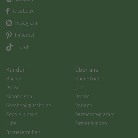
Facebook
Instagram
Pinterest
TikTok
Kunden
Über uns
Bücher
Über Skoobe
Preise
Jobs
Skoobe App
Presse
Geschenkgutscheine
Verlage
Code einlösen
Partnerprogramm
Hilfe
Firmenkunden
Barrierefreiheit