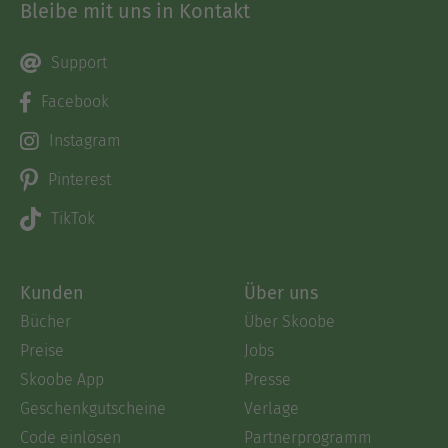
Bleibe mit uns in Kontakt
Support
Facebook
Instagram
Pinterest
TikTok
Kunden
Über uns
Bücher
Über Skoobe
Preise
Jobs
Skoobe App
Presse
Geschenkgutscheine
Verlage
Code einlösen
Partnerprogramm