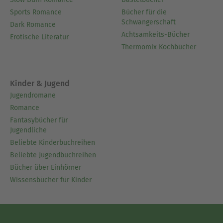
Sports Romance
Bücher für die
Schwangerschaft
Dark Romance
Achtsamkeits-Bücher
Erotische Literatur
Thermomix Kochbücher
Kinder & Jugend
Jugendromane
Romance
Fantasybücher für
Jugendliche
Beliebte Kinderbuchreihen
Beliebte Jugendbuchreihen
Bücher über Einhörner
Wissensbücher für Kinder