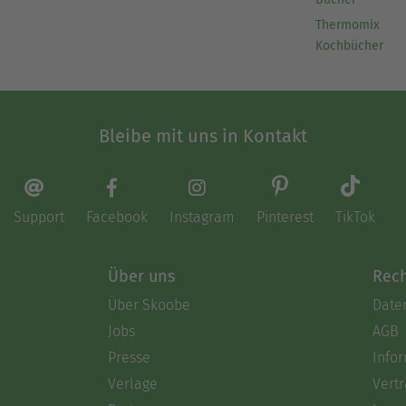
Thermomix
Kochbücher
Bleibe mit uns in Kontakt
Support
Facebook
Instagram
Pinterest
TikTok
Über uns
Rech
Über Skoobe
Date
Jobs
AGB
Presse
Info
Verlage
Vertr