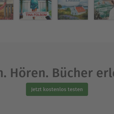
. Hören. Bücher er
Jetzt kostenlos testen