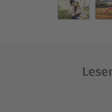
Lesen