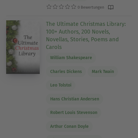
0 Bewertungen
The Ultimate Christmas Library:
100+ Authors, 200 Novels,
Novellas, Stories, Poems and
Carols
William Shakespeare
Charles Dickens
Mark Twain
Leo Tolstoi
Hans Christian Andersen
Robert Louis Stevenson
Arthur Conan Doyle