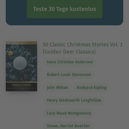
Teste 30 Tage kostenlos
50 Classic Christmas Stories Vol. 3
(Golden Deer Classics)
Hans Christian Andersen
Robert Louis Stevenson
John Milton
Rudyard Kipling
Henry Wadsworth Longfellow
Lucy Maud Montgomery
Stowe, Harriet Beecher