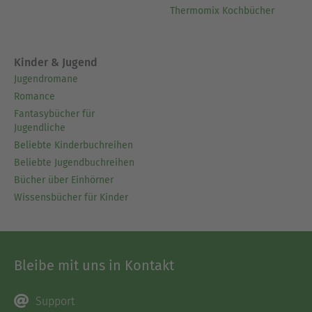
Thermomix Kochbücher
Kinder & Jugend
Jugendromane
Romance
Fantasybücher für
Jugendliche
Beliebte Kinderbuchreihen
Beliebte Jugendbuchreihen
Bücher über Einhörner
Wissensbücher für Kinder
Bleibe mit uns in Kontakt
Support