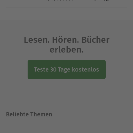
Lesen. Hören. Bücher
erleben.
Teste 30 Tage kostenlos
Beliebte Themen