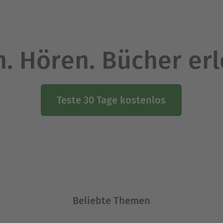
. Hören. Bücher er
Teste 30 Tage kostenlos
Beliebte Themen