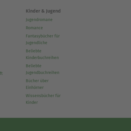
Kinder & Jugend
Jugendromane
Romance
Fantasybücher für
Jugendliche
Beliebte
Kinderbuchreihen
Beliebte
Jugendbuchreihen
ft
Bücher über
Einhörner
Wissensbücher für
Kinder