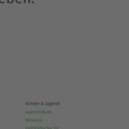
Kinder & Jugend
Jugendromane
Romance
Fantasybücher für