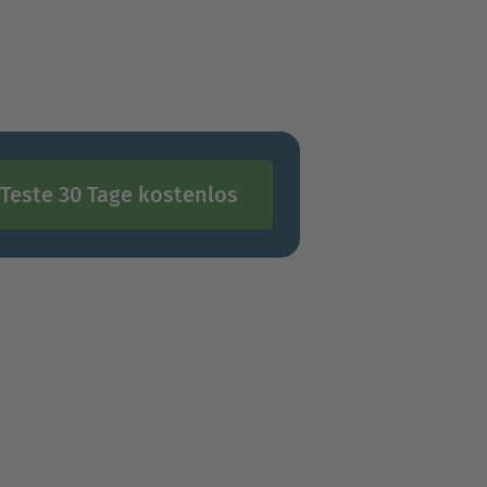
Teste 30 Tage kostenlos