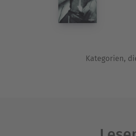
Kategorien, di
Lesen