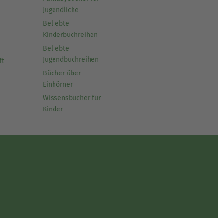
Jugendliche
Beliebte
Kinderbuchreihen
Beliebte
Jugendbuchreihen
ft
Bücher über
Einhörner
Wissensbücher für
Kinder