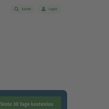
Suche
Login
Teste 30 Tage kostenlos