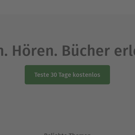
. Hören. Bücher er
Teste 30 Tage kostenlos