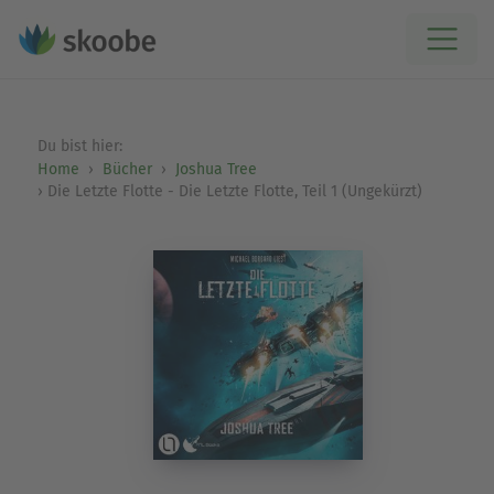
Du bist hier:
Home
Bücher
Joshua Tree
Die Letzte Flotte - Die Letzte Flotte, Teil 1 (Ungekürzt)