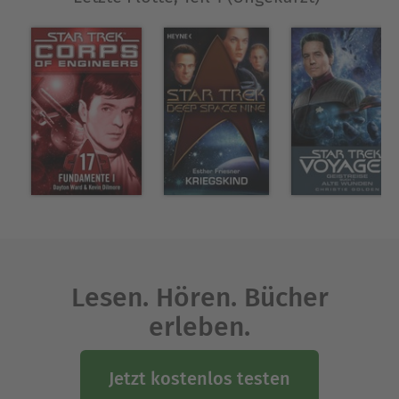
Lesen. Hören. Bücher
erleben.
Jetzt kostenlos testen