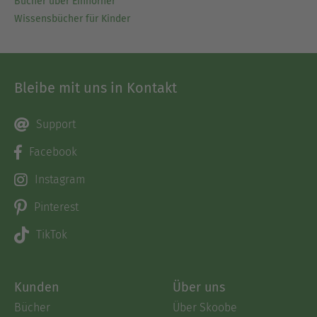
Bücher über Einhörner
Wissensbücher für Kinder
Bleibe mit uns in Kontakt
Support
Facebook
Instagram
Pinterest
TikTok
Kunden
Über uns
Bücher
Über Skoobe