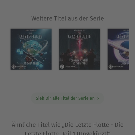
Weitere Titel aus der Serie
Sieh Dir alle Titel der Serie an
Ähnliche Titel wie „Die Letzte Flotte - Die
Letzte Flotte, Teil 1 (Ungekürzt)“