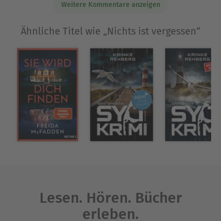
Weitere Kommentare anzeigen
Ähnliche Titel wie „Nichts ist vergessen“
Lesen. Hören. Bücher
erleben.