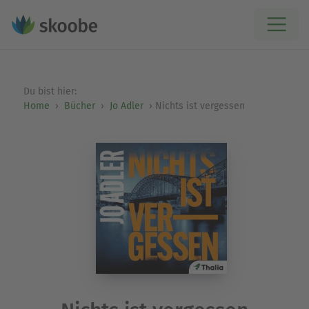
Du bist hier:
Home
Bücher
Jo Adler
Nichts ist vergessen