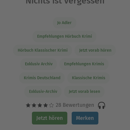
Nichts ist vergessen
Jo Adler
Empfehlungen Hörbuch Krimi
Hörbuch Klassischer Krimi
Jetzt vorab hören
Exklusiv Archiv
Empfehlungen Krimis
Krimis Deutschland
Klassische Krimis
Exklusiv-Archiv
Jetzt vorab lesen
28 Bewertungen
Jetzt hören
Merken