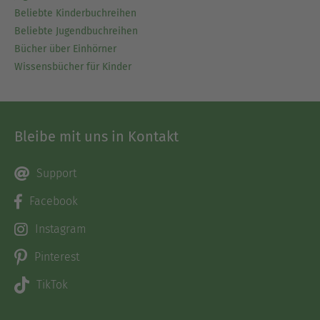
Beliebte Kinderbuchreihen
Beliebte Jugendbuchreihen
Bücher über Einhörner
Wissensbücher für Kinder
Bleibe mit uns in Kontakt
Support
Facebook
Instagram
Pinterest
TikTok