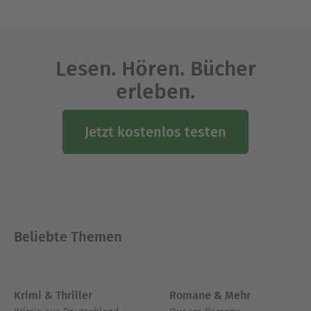
Lesen. Hören. Bücher
erleben.
Jetzt kostenlos testen
Beliebte Themen
Krimi & Thriller
Romane & Mehr