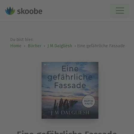
Du bist hier:
Home
Bücher
J M Dalgliesh
Eine gefährliche Fassade