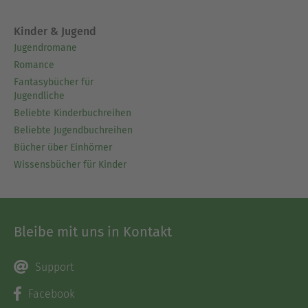
Kinder & Jugend
Jugendromane
Romance
Fantasybücher für
Jugendliche
Beliebte Kinderbuchreihen
Beliebte Jugendbuchreihen
Bücher über Einhörner
Wissensbücher für Kinder
Bleibe mit uns in Kontakt
Support
Facebook