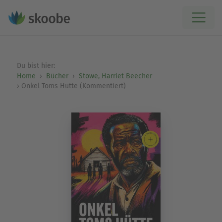
Du bist hier:
Home
Bücher
Stowe, Harriet Beecher
Onkel Toms Hütte (Kommentiert)