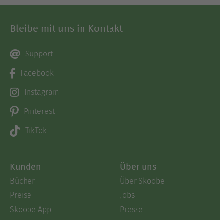
Bleibe mit uns in Kontakt
Support
Facebook
Instagram
Pinterest
TikTok
Kunden
Über uns
Bücher
Über Skoobe
Preise
Jobs
Skoobe App
Presse