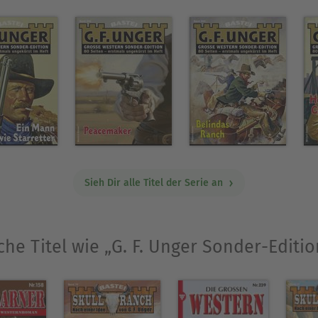
Sieh Dir alle Titel der Serie an
che Titel wie „G. F. Unger Sonder-Editio