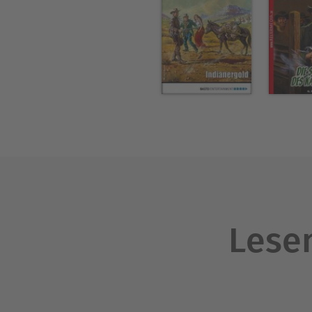
Lesen