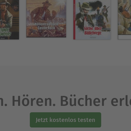
. Hören. Bücher er
Jetzt kostenlos testen