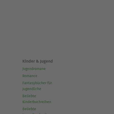
Kinder & Jugend
Jugendromane
Romance
Fantasybücher für
Jugendliche
Beliebte
Kinderbuchreihen
Beliebte