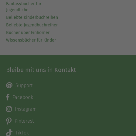
Fantasybücher für
Jugendliche
Beliebte Kinderbuchreihen
Beliebte Jugendbuchreihen
Bücher über Einhörner
Wissensbücher für Kinder
Bleibe mit uns in Kontakt
Support
Facebook
Instagram
Pinterest
TikTok