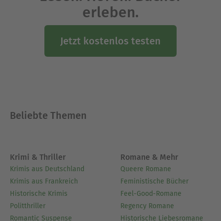
erleben.
Jetzt kostenlos testen
Beliebte Themen
Krimi & Thriller
Romane & Mehr
Krimis aus Deutschland
Queere Romane
Krimis aus Frankreich
Feministische Bücher
Historische Krimis
Feel-Good-Romane
Politthriller
Regency Romane
Romantic Suspense
Historische Liebesromane