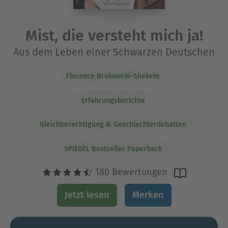
Mist, die versteht mich ja!
Aus dem Leben einer Schwarzen Deutschen
Florence Brokowski-Shekete
Erfahrungsberichte
Gleichberechtigung & Geschlechterdebatten
SPIEGEL Bestseller Paperback
180 Bewertungen
Jetzt lesen
Merken