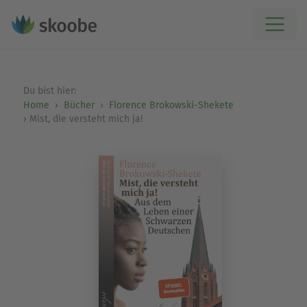
Du bist hier:
Home
Bücher
Florence Brokowski-Shekete
Mist, die versteht mich ja!