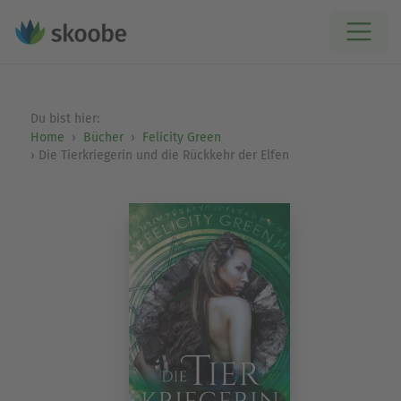
Du bist hier:
Home
Bücher
Felicity Green
Die Tierkriegerin und die Rückkehr der Elfen