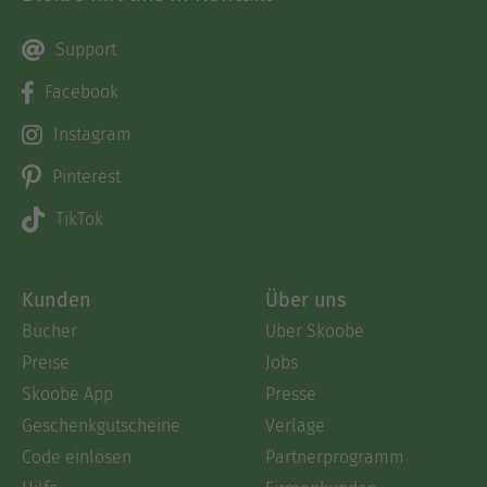
Support
Facebook
Instagram
Pinterest
TikTok
Kunden
Über uns
Bücher
Über Skoobe
Preise
Jobs
Skoobe App
Presse
Geschenkgutscheine
Verlage
Code einlösen
Partnerprogramm