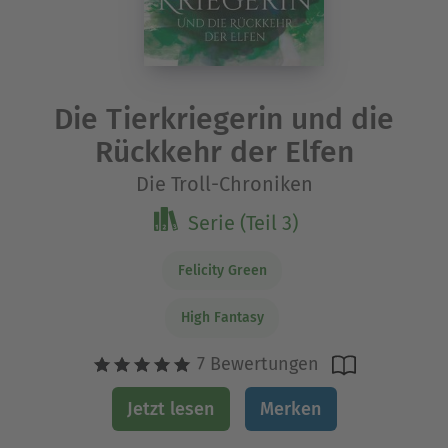
Die Tierkriegerin und die
Rückkehr der Elfen
Die Troll-Chroniken
Serie (Teil 3)
Felicity Green
High Fantasy
7 Bewertungen
Jetzt lesen
Merken