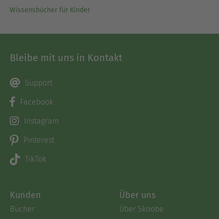
Wissensbücher für Kinder
Bleibe mit uns in Kontakt
Support
Facebook
Instagram
Pinterest
TikTok
Kunden
Über uns
Bücher
Über Skoobe