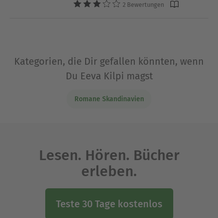
2 Bewertungen
Kategorien, die Dir gefallen könnten, wenn
Du Eeva Kilpi magst
Romane Skandinavien
Lesen. Hören. Bücher
erleben.
Teste 30 Tage kostenlos