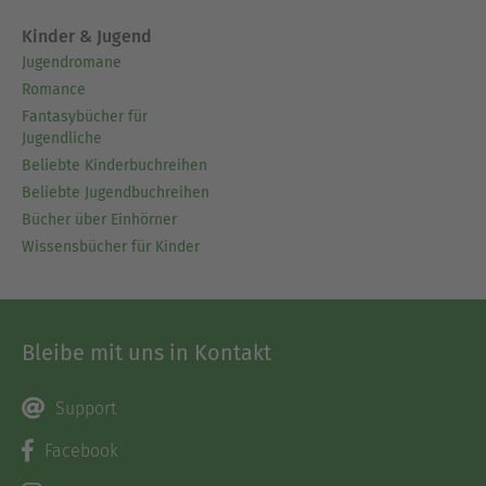
Kinder & Jugend
Jugendromane
Romance
Fantasybücher für
Jugendliche
Beliebte Kinderbuchreihen
Beliebte Jugendbuchreihen
Bücher über Einhörner
Wissensbücher für Kinder
Bleibe mit uns in Kontakt
Support
Facebook