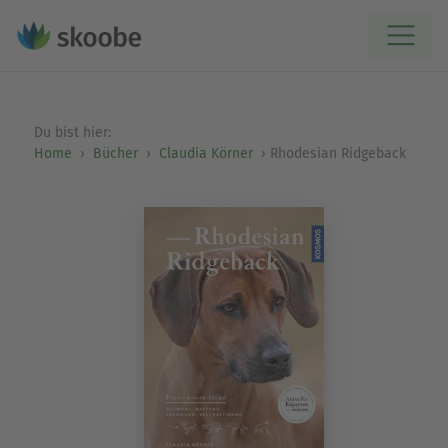
Du bist hier:
Home
Bücher
Claudia Körner
Rhodesian Ridgeback