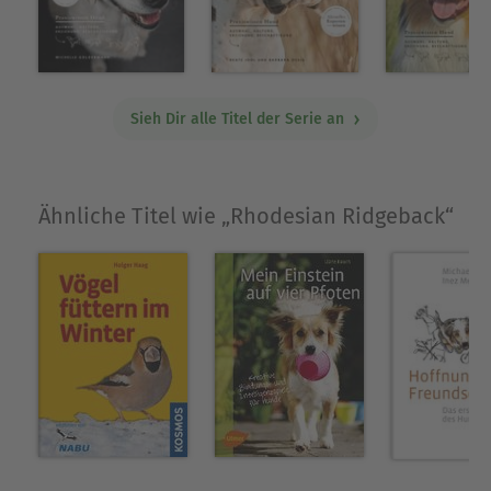
Sieh Dir alle Titel der Serie an
Ähnliche Titel wie „Rhodesian Ridgeback“