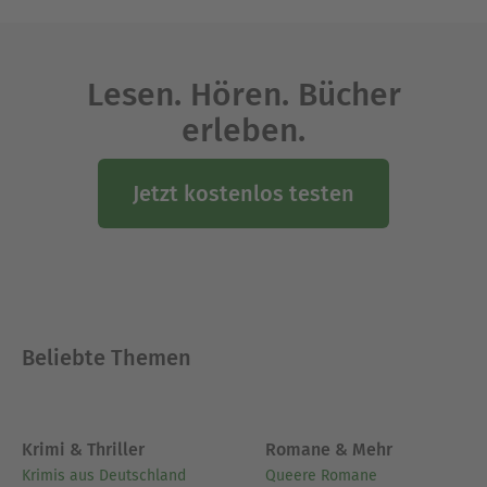
Lesen. Hören. Bücher
erleben.
Jetzt kostenlos testen
Beliebte Themen
Krimi & Thriller
Romane & Mehr
Krimis aus Deutschland
Queere Romane