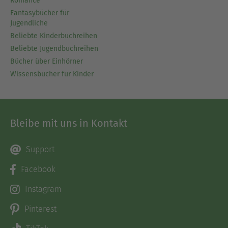
Romance
Fantasybücher für
Jugendliche
Beliebte Kinderbuchreihen
Beliebte Jugendbuchreihen
Bücher über Einhörner
Wissensbücher für Kinder
Bleibe mit uns in Kontakt
Support
Facebook
Instagram
Pinterest