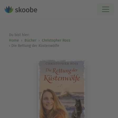
Du bist hier:
Home
Bücher
Christopher Ross
Die Rettung der Küstenwölfe