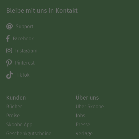
Bleibe mit uns in Kontakt
Support
Facebook
Instagram
Pinterest
TikTok
Kunden
Über uns
Bücher
Über Skoobe
Preise
Jobs
Skoobe App
Presse
Geschenkgutscheine
Verlage