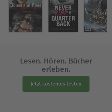
Lesen. Hören. Bücher
erleben.
Jetzt kostenlos testen