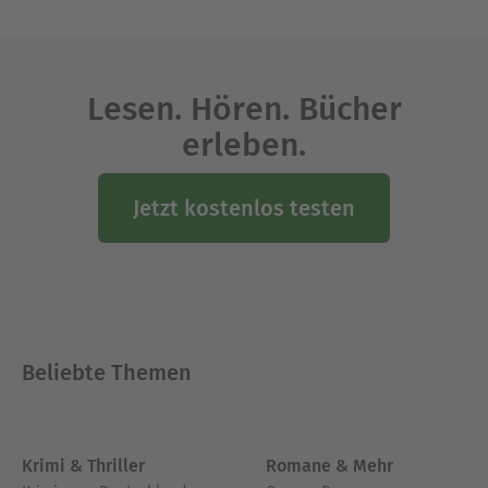
Lesen. Hören. Bücher
erleben.
Jetzt kostenlos testen
Beliebte Themen
Krimi & Thriller
Romane & Mehr