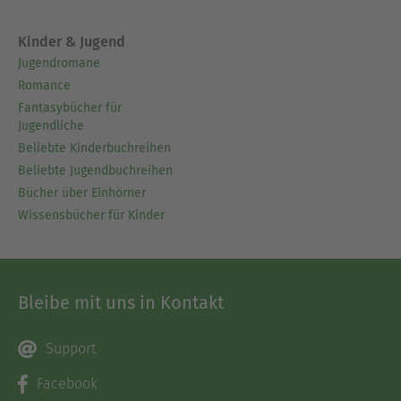
Kinder & Jugend
Jugendromane
Romance
Fantasybücher für
Jugendliche
Beliebte Kinderbuchreihen
Beliebte Jugendbuchreihen
Bücher über Einhörner
Wissensbücher für Kinder
Bleibe mit uns in Kontakt
Support
Facebook