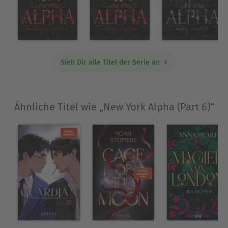
Sieh Dir alle Titel der Serie an
Ähnliche Titel wie „New York Alpha (Part 6)“